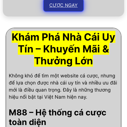
CƯỢC NGAY
Khám Phá Nhà Cái Uy
Tín – Khuyến Mãi &
Thưởng Lớn
Không khó để tìm một website cá cược, nhưng
để lựa chọn được nhà cái uy tín và nhiều ưu đãi
mới là điều quan trọng. Đây là những thương
hiệu nổi bật tại Việt Nam hiện nay.
M88 – Hệ thống cá cược
toàn diện