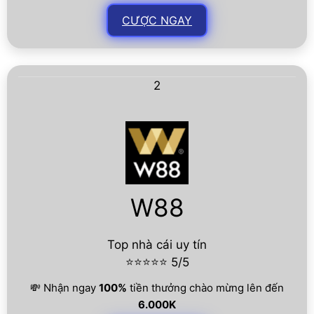
CƯỢC NGAY
2
W88
Top nhà cái uy tín
⭐⭐⭐⭐⭐ 5/5
💸 Nhận ngay
100%
tiền thưởng chào mừng lên đến
6.000K