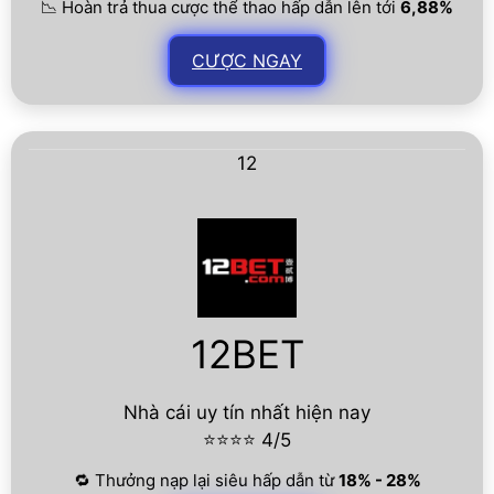
📉 Hoàn trả thua cược thể thao hấp dẫn lên tới
6,88%
CƯỢC NGAY
12
12BET
Nhà cái uy tín nhất hiện nay
⭐⭐⭐⭐ 4/5
🔁 Thưởng nạp lại siêu hấp dẫn từ
18% - 28%