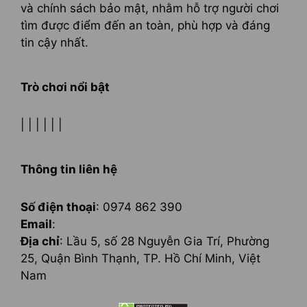
và chính sách bảo mật, nhằm hỗ trợ người chơi
tìm được điểm đến an toàn, phù hợp và đáng
tin cậy nhất.
Trò chơi nổi bật
| | | | | |
Thông tin liên hệ
Số điện thoại
: 0974 862 390
Email
:
Địa chỉ
: Lầu 5, số 28 Nguyễn Gia Trí, Phường
25, Quận Bình Thạnh, TP. Hồ Chí Minh, Việt
Nam