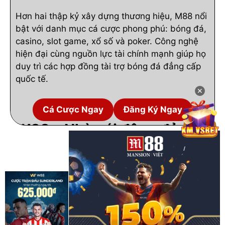
Hơn hai thập kỷ xây dựng thương hiệu, M88 nổi
bật với danh mục cá cược phong phú: bóng đá,
casino, slot game, xổ số và poker. Công nghệ
hiện đại cùng nguồn lực tài chính mạnh giúp họ
duy trì các hợp đồng tài trợ bóng đá đẳng cấp
quốc tế.
✕
Cá Cược Ngay
Đăng Ký Ngay
W88 – Nhà cái đông đảo
người chơi
Sở hữu cộng đồng người chơi khổng lồ, W88 ghi
dấu ấn với hàng nghìn kèo cược mỗi ngày và tỷ
lệ cực kỳ cạnh tranh. Chính sách không hoa
hồng và khuyến mãi lớn đã biến W88 thành
điểm đến ưa thích của dân cá cược chuyên