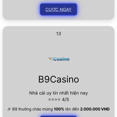
CƯỢC NGAY
13
B9Casino
Nhà cái uy tín nhất hiện nay
⭐⭐⭐⭐ 4/5
🎉 B9 thưởng chào mừng
100%
lên đến
2.000.000 VNĐ