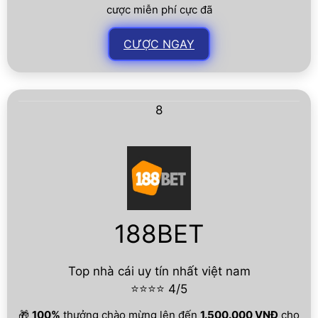
cược miễn phí cực đã
CƯỢC NGAY
8
188BET
Top nhà cái uy tín nhất việt nam
⭐⭐⭐⭐ 4/5
🎁
100%
thưởng chào mừng lên đến
1.500.000 VNĐ
cho