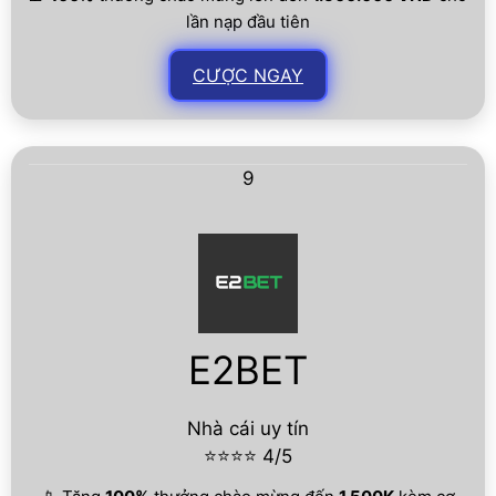
lần nạp đầu tiên
CƯỢC NGAY
9
E2BET
Nhà cái uy tín
⭐⭐⭐⭐ 4/5