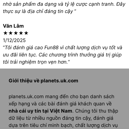
nhờ sản phẩm đa dạng và tỷ lệ cược cạnh tranh. Đây
thực sự là địa chỉ đáng tin cậy
“
Văn Lâm
★★★★★
1/12/2025
“
Tôi đánh giá cao Fun88 vì chất lượng dịch vụ tốt và
ưu đãi liên tục. Các chương trình thưởng giá trị giúp
tôi trải nghiệm trọn vẹn hơn.
“
Giới thiệu về planets.uk.com
planets.uk.com mang đến cho bạn danh sách
xếp hạng và các bài đánh giá khách quan về
nhà cái uy tín tại Việt Nam
. Chúng tôi thu thập
dữ liệu từ nhiều nguồn đáng tin cậy, đánh giá
dựa trên tiêu chí minh bạch, chất lượng dịch vụ