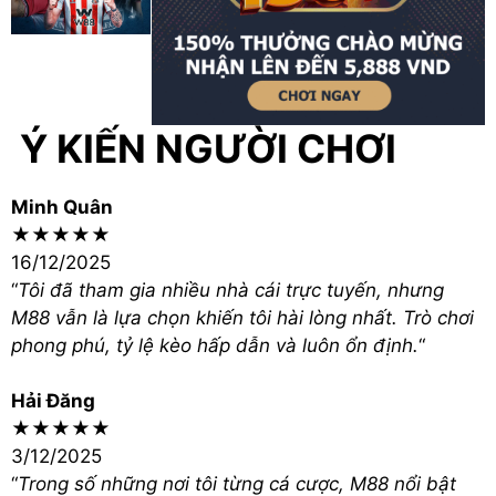
nghiệp.
Cá Cược Ngay
Đăng Ký Ngay
Fun88 – Thế giới giải trí đa
Ý KIẾN NGƯỜI CHƠI
dạng
Minh Quân
Được biết đến như một trung tâm giải trí cá
★★★★★
cược, Fun88 thu hút người chơi nhờ giao diện
16/12/2025
bắt mắt, khả năng điều hướng linh hoạt và kho
“
Tôi đã tham gia nhiều nhà cái trực tuyến, nhưng
trò chơi phong phú. Ngoài ra, hàng loạt chương
M88 vẫn là lựa chọn khiến tôi hài lòng nhất. Trò chơi
trình thưởng lớn giúp người chơi gia tăng giá trị
phong phú, tỷ lệ kèo hấp dẫn và luôn ổn định.
“
mỗi lần tham gia.
Hải Đăng
Cá Cược Ngay
Đăng Ký Ngay
★★★★★
3/12/2025
“
Trong số những nơi tôi từng cá cược, M88 nổi bật